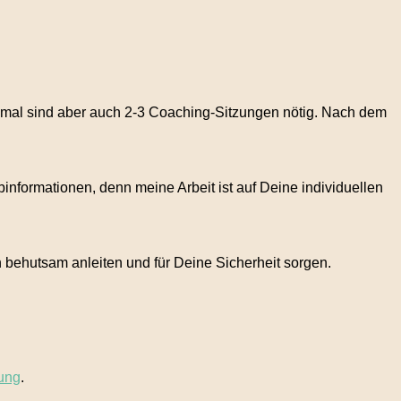
hmal sind aber auch 2-3 Coaching-Sitzungen nötig. Nach dem
binformationen, denn meine Arbeit ist auf Deine individuellen
h behutsam anleiten und für Deine Sicherheit sorgen.
dung
.