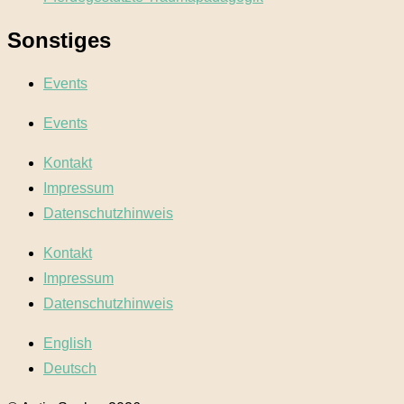
Sonstiges
Events
Events
Kontakt
Impressum
Datenschutzhinweis
Kontakt
Impressum
Datenschutzhinweis
English
Deutsch