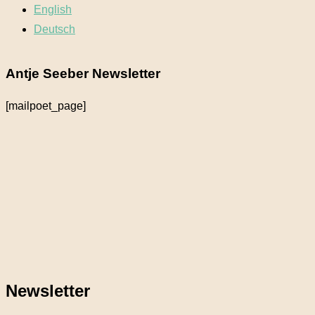
English
Deutsch
Antje Seeber Newsletter
[mailpoet_page]
Newsletter