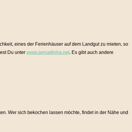
ichkeit, eines der Ferienhäuser auf dem Landgut zu mieten, so
dest Du unter
www.sernadinha.net
. Es gibt auch andere
en. Wer sich bekochen lassen möchte, findet in der Nähe und