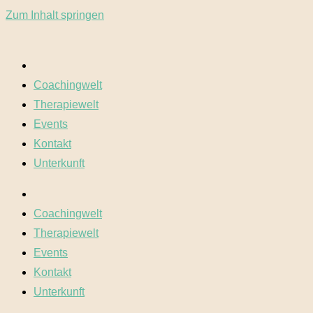
Zum Inhalt springen
Coachingwelt
Therapiewelt
Events
Kontakt
Unterkunft
Coachingwelt
Therapiewelt
Events
Kontakt
Unterkunft