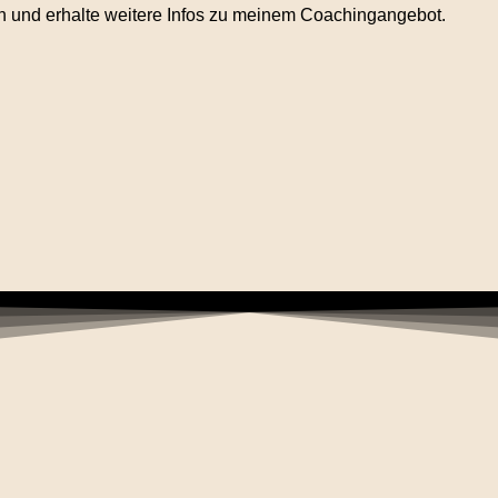
 und erhalte weitere Infos zu meinem Coachingangebot.