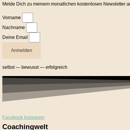
Melde Dich zu meinem monatlichen kostenlosen Newsletter an
Vorname
Nachname
Deine Email
Anmelden
selbst — bewusst — erfolgreich
Facebook
Instagram
Coachingwelt