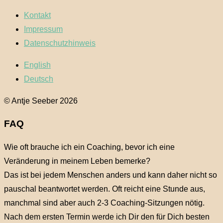
Kontakt
Impressum
Datenschutzhinweis
English
Deutsch
© Antje Seeber 2026
FAQ
Wie oft brauche ich ein Coaching, bevor ich eine
Veränderung in meinem Leben bemerke?
Das ist bei jedem Menschen anders und kann daher nicht so
pauschal beantwortet werden. Oft reicht eine Stunde aus,
manchmal sind aber auch 2-3 Coaching-Sitzungen nötig.
Nach dem ersten Termin werde ich Dir den für Dich besten