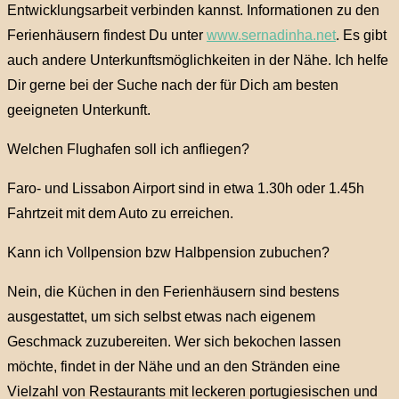
Entwicklungsarbeit verbinden kannst. Informationen zu den
Ferienhäusern findest Du unter
www.sernadinha.net
. Es gibt
auch andere Unterkunftsmöglichkeiten in der Nähe. Ich helfe
Dir gerne bei der Suche nach der für Dich am besten
geeigneten Unterkunft.
Welchen Flughafen soll ich anfliegen?
Faro- und Lissabon Airport sind in etwa 1.30h oder 1.45h
Fahrtzeit mit dem Auto zu erreichen.
Kann ich Vollpension bzw Halbpension zubuchen?
Nein, die Küchen in den Ferienhäusern sind bestens
ausgestattet, um sich selbst etwas nach eigenem
Geschmack zuzubereiten. Wer sich bekochen lassen
möchte, findet in der Nähe und an den Stränden eine
Vielzahl von Restaurants mit leckeren portugiesischen und