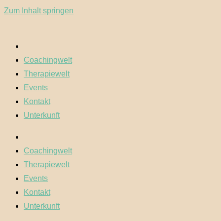
Zum Inhalt springen
Coachingwelt
Therapiewelt
Events
Kontakt
Unterkunft
Coachingwelt
Therapiewelt
Events
Kontakt
Unterkunft