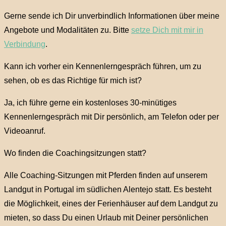
Gerne sende ich Dir unverbindlich Informationen über meine
Angebote und Modalitäten zu. Bitte
setze Dich mit mir in
Verbindung
.
Kann ich vorher ein Kennenlerngespräch führen, um zu
sehen, ob es das Richtige für mich ist?
Ja, ich führe gerne ein kostenloses 30-minütiges
Kennenlerngespräch mit Dir persönlich, am Telefon oder per
Videoanruf.
Wo finden die Coachingsitzungen statt?
Alle Coaching-Sitzungen mit Pferden finden auf unserem
Landgut in Portugal im südlichen Alentejo statt. Es besteht
die Möglichkeit, eines der Ferienhäuser auf dem Landgut zu
mieten, so dass Du einen Urlaub mit Deiner persönlichen