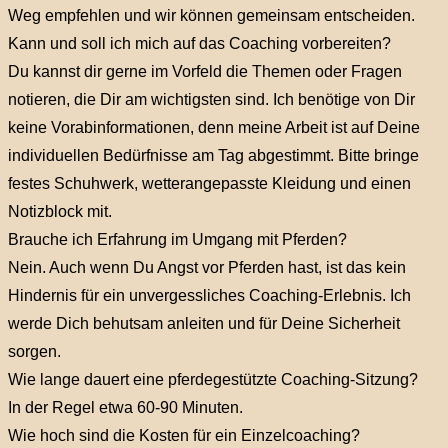
Weg empfehlen und wir können gemeinsam entscheiden.
Kann und soll ich mich auf das Coaching vorbereiten?
Du kannst dir gerne im Vorfeld die Themen oder Fragen
notieren, die Dir am wichtigsten sind. Ich benötige von Dir
keine Vorabinformationen, denn meine Arbeit ist auf Deine
individuellen Bedürfnisse am Tag abgestimmt. Bitte bringe
festes Schuhwerk, wetterangepasste Kleidung und einen
Notizblock mit.
Brauche ich Erfahrung im Umgang mit Pferden?
Nein. Auch wenn Du Angst vor Pferden hast, ist das kein
Hindernis für ein unvergessliches Coaching-Erlebnis. Ich
werde Dich behutsam anleiten und für Deine Sicherheit
sorgen.
Wie lange dauert eine pferdegestützte Coaching-Sitzung?
In der Regel etwa 60-90 Minuten.
Wie hoch sind die Kosten für ein Einzelcoaching?