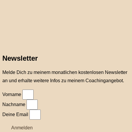
Newsletter
Melde Dich zu meinem monatlichen kostenlosen Newsletter
an und erhalte weitere Infos zu meinem Coachingangebot.
Vorname
Nachname
Deine Email
Anmelden