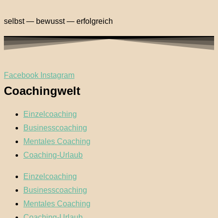
selbst — bewusst — erfolgreich
Facebook
Instagram
Coachingwelt
Einzelcoaching
Businesscoaching
Mentales Coaching
Coaching-Urlaub
Einzelcoaching
Businesscoaching
Mentales Coaching
Coaching-Urlaub