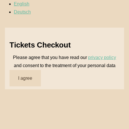
English
Deutsch
Tickets Checkout
Please agree that you have read our
privacy policy
and consent to the treatment of your personal data
I agree